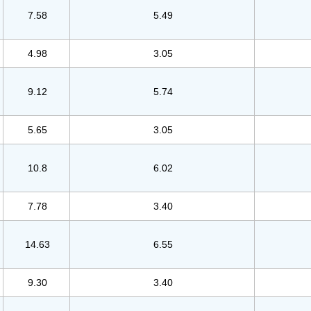
7.58
5.49
4.98
3.05
9.12
5.74
5.65
3.05
10.8
6.02
7.78
3.40
14.63
6.55
9.30
3.40