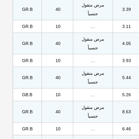
مرض منقول
GR.B
40
3.39
جنسياً
GR.B
10
…
3.11
مرض منقول
GR.B
40
4.05
جنسياً
GR.B
10
…
3.93
مرض منقول
GR.B
40
5.44
جنسياً
GB.B
10
…
5.26
مرض منقول
GR.B
40
8.63
جنسياً
GR.B
10
…
6.46