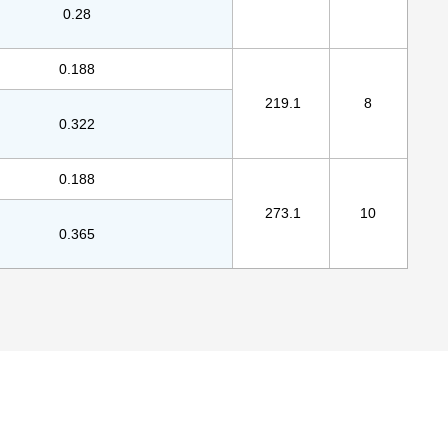
0.28
0.188
219.1
8
0.322
0.188
273.1
10
0.365