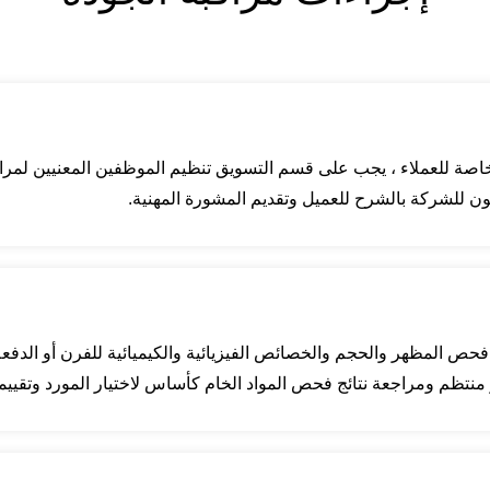
لخاصة للعملاء ، يجب على قسم التسويق تنظيم الموظفين المعنيين لمرا
ون للشركة بالشرح للعميل وتقديم المشورة المهنية.
فحص المظهر والحجم والخصائص الفيزيائية والكيميائية للفرن أو الدفعة 
ز منتظم ومراجعة نتائج فحص المواد الخام كأساس لاختيار المورد وتقييم