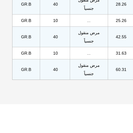
GR.B
40
28.26
جنسياً
GR.B
10
...
25.26
مرض منقول
GR.B
40
42.55
جنسياً
GR.B
10
...
31.63
مرض منقول
GR.B
40
60.31
جنسياً