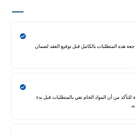
جعة هذه المتطلبات بالكامل قبل توقيع العقد لضمان
للتأكد من أن المواد الخام تفي بالمتطلبات قبل بدء
ه.