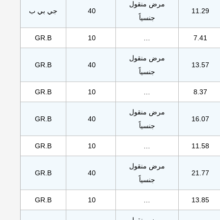
مرض منقول
11.29
40
جي بي ب
جنسياً
GR.B
10
…
7.41
مرض منقول
GR.B
40
13.57
جنسياً
GR.B
10
…
8.37
مرض منقول
GR.B
40
16.07
جنسياً
GR.B
10
…
11.58
مرض منقول
GR.B
40
21.77
جنسياً
GR.B
10
…
13.85
مرض منقول