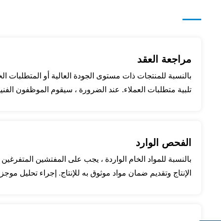
مراجعة العقد
بالنسبة للمنتجات ذات مستوى الجودة العالية أو المتطلبات ا
تلبية متطلبات العملاء. عند الضرورة ، سيقوم الموظفون الفني
الفحص الوارد
بالنسبة للمواد الخام الواردة ، يجب على المفتشين المتفرغين 
الإنتاج وتقديم ضمان مواد موثوق به للإنتاج. إجراء تحليل موج